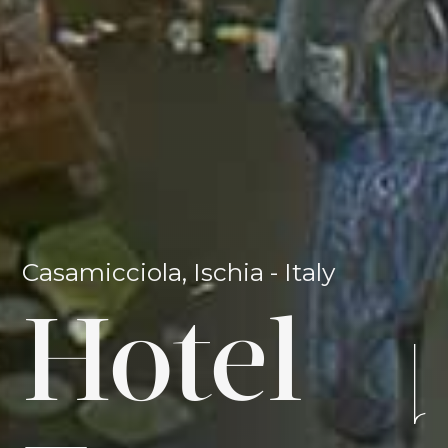
Casamicciola, Ischia - Italy
Hotel