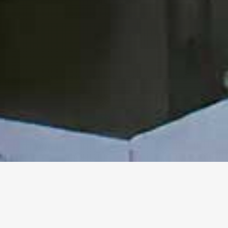
Prenota Ora